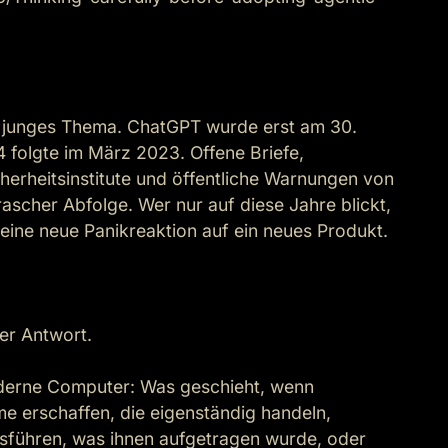
hr junges Thema. ChatGPT wurde erst am 30. 
folgte im März 2023. Offene Briefe, 
herheitsinstitute und öffentliche Warnungen von 
scher Abfolge. Wer nur auf diese Jahre blickt, 
 eine neue Panikreaktion auf ein neues Produkt.

er Antwort.

 moderne Computer: Was geschieht, wenn 
erschaffen, die eigenständig handeln, 
sführen, was ihnen aufgetragen wurde, oder 