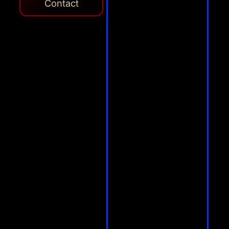
Contact