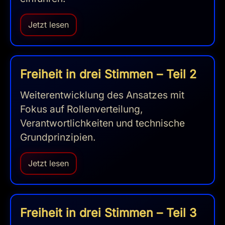
Jetzt lesen
Freiheit in drei Stimmen – Teil 2
Weiterentwicklung des Ansatzes mit
Fokus auf Rollenverteilung,
Verantwortlichkeiten und technische
Grundprinzipien.
Jetzt lesen
Freiheit in drei Stimmen – Teil 3