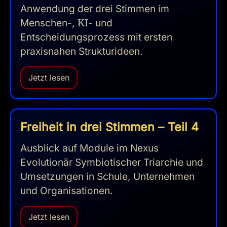
Anwendung der drei Stimmen im
Menschen-,
KI
- und
Entscheidungsprozess mit ersten
praxisnahen Strukturideen.
Jetzt lesen
Freiheit in drei Stimmen – Teil 4
Ausblick auf Module im Nexus
Evolutionär Symbiotischer Triarchie und
Umsetzungen in Schule, Unternehmen
und Organisationen.
Jetzt lesen