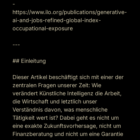
- 
https://www.ilo.org/publications/generative-
ai-and-jobs-refined-global-index-
occupational-exposure

---

## Einleitung

Dieser Artikel beschäftigt sich mit einer der 
zentralen Fragen unserer Zeit: Wie 
verändert Künstliche Intelligenz die Arbeit, 
die Wirtschaft und letztlich unser 
Verständnis davon, was menschliche 
Tätigkeit wert ist? Dabei geht es nicht um 
eine exakte Zukunftsvorhersage, nicht um 
Finanzberatung und nicht um eine Garantie 