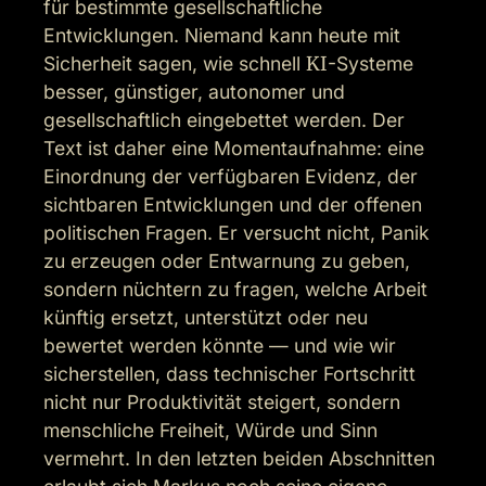
für bestimmte gesellschaftliche 
Entwicklungen. Niemand kann heute mit 
Sicherheit sagen, wie schnell 
KI
-Systeme 
besser, günstiger, autonomer und 
gesellschaftlich eingebettet werden. Der 
Text ist daher eine Momentaufnahme: eine 
Einordnung der verfügbaren Evidenz, der 
sichtbaren Entwicklungen und der offenen 
politischen Fragen. Er versucht nicht, Panik 
zu erzeugen oder Entwarnung zu geben, 
sondern nüchtern zu fragen, welche Arbeit 
künftig ersetzt, unterstützt oder neu 
bewertet werden könnte — und wie wir 
sicherstellen, dass technischer Fortschritt 
nicht nur Produktivität steigert, sondern 
menschliche Freiheit, Würde und Sinn 
vermehrt. In den letzten beiden Abschnitten 