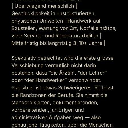
| Überwiegend menschlich | 
Geschicklichkeit in unstrukturierten 
physischen Umwelten | Handwerk auf 
Baustellen, Wartung vor Ort, Notfalleinsätze, 
viele Service- und Reparaturarbeiten | 
Mittelfristig bis langfristig 3–10+ Jahre |

Spekulativ betrachtet wird die erste grosse 
Verschiebung vermutlich nicht darin 
bestehen, dass “die Ärztin”, “der Lehrer” 
oder “der Handwerker” verschwindet. 
Plausibler ist etwas Schwierigeres: 
KI
 frisst 
die Randzonen der Berufe. Sie nimmt die 
standardisierten, dokumentierenden, 
vorbereitenden, juniorigen und 
administrativen Aufgaben weg — also 
genau jene Tätigkeiten, über die Menschen 