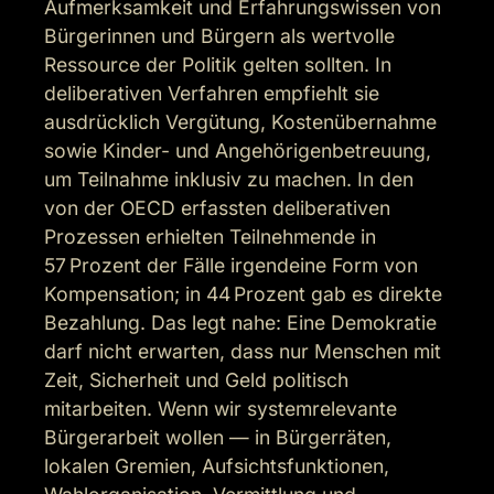
Aufmerksamkeit und Erfahrungswissen von 
Bürgerinnen und Bürgern als wertvolle 
Ressource der Politik gelten sollten. In 
deliberativen Verfahren empfiehlt sie 
ausdrücklich Vergütung, Kostenübernahme 
sowie Kinder- und Angehörigenbetreuung, 
um Teilnahme inklusiv zu machen. In den 
von der OECD erfassten deliberativen 
Prozessen erhielten Teilnehmende in 
57 Prozent der Fälle irgendeine Form von 
Kompensation; in 44 Prozent gab es direkte 
Bezahlung. Das legt nahe: Eine Demokratie 
darf nicht erwarten, dass nur Menschen mit 
Zeit, Sicherheit und Geld politisch 
mitarbeiten. Wenn wir systemrelevante 
Bürgerarbeit wollen — in Bürgerräten, 
lokalen Gremien, Aufsichtsfunktionen, 