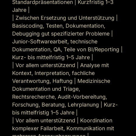
Standardpräsentationen | Kurzfristig 1–3 
Jahre |

| Zwischen Ersetzung und Unterstützung | 
Basiscoding, Testen, Dokumentation, 
Debugging gut spezifizierter Probleme | 
Junior-Softwarearbeit, technische 
Dokumentation, QA, Teile von BI/Reporting | 
Kurz- bis mittelfristig 1–5 Jahre |

| Vor allem unterstützend | Analyse mit 
Kontext, Interpretation, fachliche 
Verantwortung, Haftung | Medizinische 
Dokumentation und Triage, 
Rechtsrecherche, Audit-Vorbereitung, 
Forschung, Beratung, Lehrplanung | Kurz- 
bis mittelfristig 1–5 Jahre |

| Vor allem unterstützend | Koordination 
komplexer Fallarbeit, Kommunikation mit 