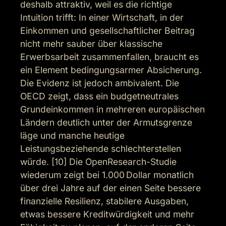
deshalb attraktiv, weil es die richtige 
Intuition trifft: In einer Wirtschaft, in der 
Einkommen und gesellschaftlicher Beitrag 
nicht mehr sauber über klassische 
Erwerbsarbeit zusammenfallen, braucht es 
ein Element bedingungsarmer Absicherung. 
Die Evidenz ist jedoch ambivalent. Die 
OECD zeigt, dass ein budgetneutrales 
Grundeinkommen in mehreren europäischen 
Ländern deutlich unter der Armutsgrenze 
läge und manche heutige 
Leistungsbeziehende schlechterstellen 
würde. [10] Die OpenResearch-Studie 
wiederum zeigt bei 1.000 Dollar monatlich 
über drei Jahre auf der einen Seite bessere 
finanzielle Resilienz, stabilere Ausgaben, 
etwas bessere Kreditwürdigkeit und mehr 