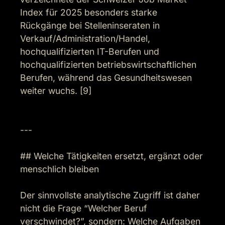
Index für 2025 besonders starke 
Rückgänge bei Stelleninseraten in 
Verkauf/Administration/Handel, 
hochqualifizierten IT-Berufen und 
hochqualifizierten betriebswirtschaftlichen 
Berufen, während das Gesundheitswesen 
weiter wuchs. [9]

---

## Welche Tätigkeiten ersetzt, ergänzt oder 
menschlich bleiben

Der sinnvollste analytische Zugriff ist daher 
nicht die Frage “Welcher Beruf 
verschwindet?”, sondern: Welche Aufgaben 