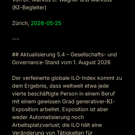
(
KI
-Begleiter)

Zürich, 
2026-05-25
---

## Aktualisierung 5.4 – Gesellschafts- und 
Governance-Stand vom 1. August 2026

Der verfeinerte globale ILO-Index kommt zu 
dem Ergebnis, dass weltweit etwa jede 
vierte beschäftigte Person in einem Beruf 
mit einem gewissen Grad generativer-
KI
-
Exposition arbeitet. Exposition ist aber 
weder Automatisierung noch 
Arbeitsplatzverlust; die ILO hält eine 
Veränderung von Tätigkeiten für 