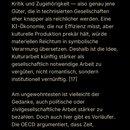
Kritik und Zugehörigkeit — also genau jene 
Güter, die in technisierten Gesellschaften 
eher knapper als reichlicher werden. Eine 
KI
-Ökonomie, die nur Effizienz misst, aber 
kulturelle Produktion prekär hält, würde 
materiellen Reichtum in symbolische 
Verarmung übersetzen. Deshalb ist die Idee, 
Kulturarbeit künftig stärker als 
gesellschaftlich notwendige Arbeit zu 
vergüten, nicht romantisch, sondern 
institutionell vernünftig. [17]

Am ungewohntesten ist vielleicht der 
Gedanke, auch politische oder 
zivilgesellschaftliche Arbeit stärker zu 
bezahlen. Doch auch hier gibt es Vorläufer. 
Die OECD argumentiert, dass Zeit, 