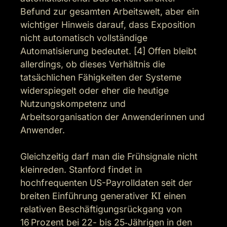
Befund zur gesamten Arbeitswelt, aber ein 
wichtiger Hinweis darauf, dass Exposition 
nicht automatisch vollständige 
Automatisierung bedeutet. [4] Offen bleibt 
allerdings, ob dieses Verhältnis die 
tatsächlichen Fähigkeiten der Systeme 
widerspiegelt oder eher die heutige 
Nutzungskompetenz und 
Arbeitsorganisation der Anwenderinnen und 
Anwender.

Gleichzeitig darf man die Frühsignale nicht 
kleinreden. Stanford findet in 
hochfrequenten US-Payrolldaten seit der 
breiten Einführung generativer 
KI
 einen 
relativen Beschäftigungsrückgang von 
16 Prozent bei 22- bis 25‑Jährigen in den 