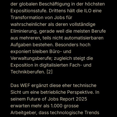
der globalen Beschäftigung in der höchsten 
Expositionsstufe. Drittens hält die ILO eine 
Transformation von Jobs für 
wahrscheinlicher als deren vollständige 
Eliminierung, gerade weil die meisten Berufe 
aus mehreren, teils nicht automatisierbaren 
Aufgaben bestehen. Besonders hoch 
exponiert bleiben Büro- und 
Verwaltungsberufe; zugleich steigt die 
Exposition in digitalisierten Fach- und 
Technikberufen. [2]

Das WEF ergänzt diese eher technische 
Sicht um eine betriebliche Perspektive. In 
seinem Future of Jobs Report 2025 
erwarten mehr als 1.000 grosse 
Arbeitgeber, dass technologische Trends 