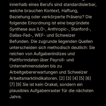
innerhalb eines Berufs sind standardisierbar, 
welche brauchen Kontext, Haftung, 
Beziehung oder verkörperte Präsenz? Die 
folgende Einordnung ist eine begründete 
Synthese aus ILO-, Anthropic-, Stanford-, 
Dallas-Fed-, WEF- und Schweizer 
Befunden. Die zugrunde liegenden Quellen 
unterscheiden sich methodisch deutlich: Sie 
reichen von Aufgabenindizes und 
Plattformdaten über Payroll- und 
Unternehmensdaten bis zu 
Arbeitgebererwartungen und Schweizer 
Arbeitsmarktindikatoren. [2] [3] [4] [5] [6] 
[7] [9] Sie ist kein Orakel, sondern ein 
plausibles Aufgabenraster für die nächsten 
Jahre.
