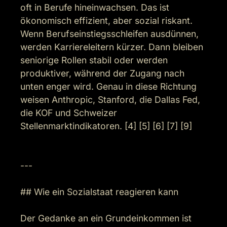
oft in Berufe hineinwachsen. Das ist 
ökonomisch effizient, aber sozial riskant. 
Wenn Berufseinstiegsschleifen ausdünnen, 
werden Karriereleitern kürzer. Dann bleiben 
seniorige Rollen stabil oder werden 
produktiver, während der Zugang nach 
unten enger wird. Genau in diese Richtung 
weisen Anthropic, Stanford, die Dallas Fed, 
die KOF und Schweizer 
Stellenmarktindikatoren. [4] [5] [6] [7] [9]

---

## Wie ein Sozialstaat reagieren kann

Der Gedanke an ein Grundeinkommen ist 