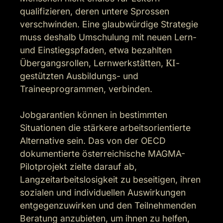
qualifizieren, deren untere Sprossen 
verschwinden. Eine glaubwürdige Strategie 
muss deshalb Umschulung mit neuen Lern- 
und Einstiegspfaden, etwa bezahlten 
Übergangsrollen, Lernwerkstätten, 
KI
-
gestützten Ausbildungs- und 
Traineeprogrammen, verbinden.

Jobgarantien können in bestimmten 
Situationen die stärkere arbeitsorientierte 
Alternative sein. Das von der OECD 
dokumentierte österreichische MAGMA-
Pilotprojekt zielte darauf ab, 
Langzeitarbeitslosigkeit zu beseitigen, ihren 
sozialen und individuellen Auswirkungen 
entgegenzuwirken und den Teilnehmenden 
Beratung anzubieten, um ihnen zu helfen, 