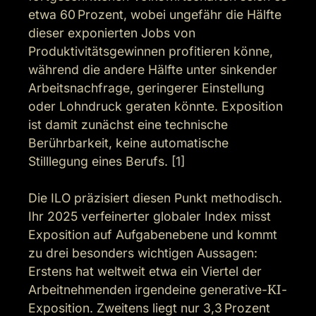
etwa 60 Prozent, wobei ungefähr die Hälfte 
dieser exponierten Jobs von 
Produktivitätsgewinnen profitieren könne, 
während die andere Hälfte unter sinkender 
Arbeitsnachfrage, geringerer Einstellung 
oder Lohndruck geraten könnte. Exposition 
ist damit zunächst eine technische 
Berührbarkeit, keine automatische 
Stilllegung eines Berufs. [1]

Die ILO präzisiert diesen Punkt methodisch. 
Ihr 2025 verfeinerter globaler Index misst 
Exposition auf Aufgabenebene und kommt 
zu drei besonders wichtigen Aussagen: 
Erstens hat weltweit etwa ein Viertel der 
Arbeitnehmenden irgendeine generative-
KI
-
Exposition. Zweitens liegt nur 3,3 Prozent 