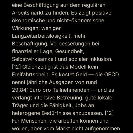
eine Beschäftigung auf dem regulären 
Arbeitsmarkt zu finden. Es zeigt positive 
ökonomische und nicht-ökonomische 
Wirkungen: weniger 
Langzeitarbeitslosigkeit, mehr 
Beschäftigung, Verbesserungen bei 
finanzieller Lage, Gesundheit, 
Selbstwirksamkeit und sozialer Inklusion. 
[12] Gleichzeitig ist das Modell kein 
Freifahrtschein. Es kostet Geld — die OECD 
nennt jährliche Ausgaben von rund 
29.841 Euro pro Teilnehmenden — und es 
verlangt intensive Betreuung, gute lokale 
Träger und die Fähigkeit, Jobs an 
heterogene Bedürfnisse anzupassen. [12] 
Für Menschen, die arbeiten können und 
wollen, aber vom Markt nicht aufgenommen 