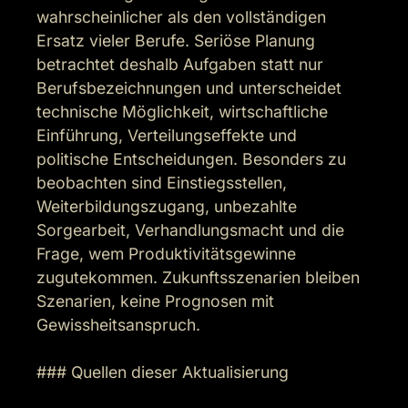
wahrscheinlicher als den vollständigen 
Ersatz vieler Berufe. Seriöse Planung 
betrachtet deshalb Aufgaben statt nur 
Berufsbezeichnungen und unterscheidet 
technische Möglichkeit, wirtschaftliche 
Einführung, Verteilungseffekte und 
politische Entscheidungen. Besonders zu 
beobachten sind Einstiegsstellen, 
Weiterbildungszugang, unbezahlte 
Sorgearbeit, Verhandlungsmacht und die 
Frage, wem Produktivitätsgewinne 
zugutekommen. Zukunftsszenarien bleiben 
Szenarien, keine Prognosen mit 
Gewissheitsanspruch.

### Quellen dieser Aktualisierung
