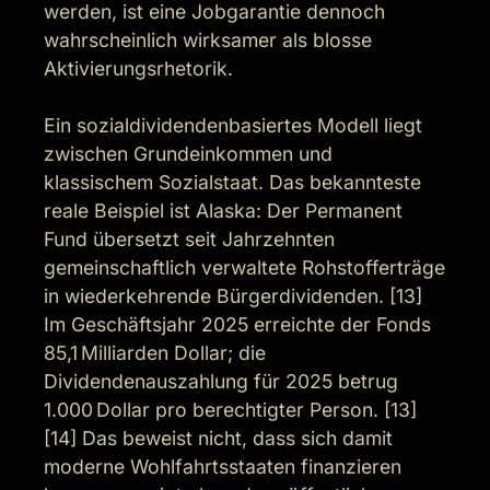
werden, ist eine Jobgarantie dennoch 
wahrscheinlich wirksamer als blosse 
Aktivierungsrhetorik.

Ein sozialdividendenbasiertes Modell liegt 
zwischen Grundeinkommen und 
klassischem Sozialstaat. Das bekannteste 
reale Beispiel ist Alaska: Der Permanent 
Fund übersetzt seit Jahrzehnten 
gemeinschaftlich verwaltete Rohstofferträge 
in wiederkehrende Bürgerdividenden. [13] 
Im Geschäftsjahr 2025 erreichte der Fonds 
85,1 Milliarden Dollar; die 
Dividendenauszahlung für 2025 betrug 
1.000 Dollar pro berechtigter Person. [13] 
[14] Das beweist nicht, dass sich damit 
moderne Wohlfahrtsstaaten finanzieren 