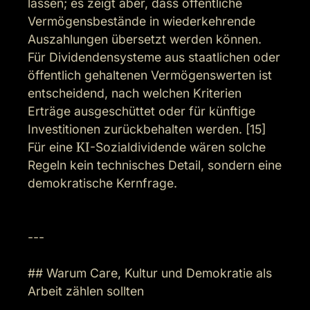
lassen; es zeigt aber, dass öffentliche 
Vermögensbestände in wiederkehrende 
Auszahlungen übersetzt werden können. 
Für Dividendensysteme aus staatlichen oder 
öffentlich gehaltenen Vermögenswerten ist 
entscheidend, nach welchen Kriterien 
Erträge ausgeschüttet oder für künftige 
Investitionen zurückbehalten werden. [15] 
Für eine 
KI
-Sozialdividende wären solche 
Regeln kein technisches Detail, sondern eine 
demokratische Kernfrage.

---

## Warum Care, Kultur und Demokratie als 
Arbeit zählen sollten
