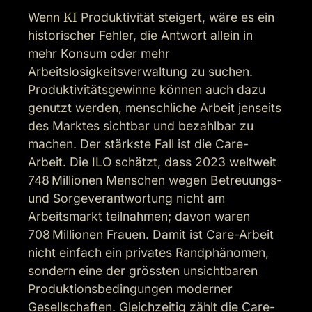
Wenn 
KI
 Produktivität steigert, wäre es ein 
historischer Fehler, die Antwort allein in 
mehr Konsum oder mehr 
Arbeitslosigkeitsverwaltung zu suchen. 
Produktivitätsgewinne können auch dazu 
genutzt werden, menschliche Arbeit jenseits 
des Marktes sichtbar und bezahlbar zu 
machen. Der stärkste Fall ist die Care-
Arbeit. Die ILO schätzt, dass 2023 weltweit 
748 Millionen Menschen wegen Betreuungs- 
und Sorgeverantwortung nicht am 
Arbeitsmarkt teilnahmen; davon waren 
708 Millionen Frauen. Damit ist Care-Arbeit 
nicht einfach ein privates Randphänomen, 
sondern eine der grössten unsichtbaren 
Produktionsbedingungen moderner 
Gesellschaften. Gleichzeitig zählt die Care-