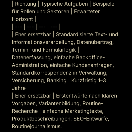
| Richtung | Typische Aufgaben | Beispiele 
für Rollen und Sektoren | Erwarteter 
Horizont |

| --- | --- | --- | --- |

| Eher ersetzbar | Standardisierte Text- und 
Informationsverarbeitung, Datenübertrag, 
Termin- und Formularlogik | 
Datenerfassung, einfache Backoffice-
Administration, einfache Kundenanfragen, 
Standardkorrespondenz in Verwaltung, 
Versicherung, Banking | Kurzfristig 1–3 
Jahre |

| Eher ersetzbar | Erstentwürfe nach klaren 
Vorgaben, Variantenbildung, Routine-
Recherche | einfache Marketingtexte, 
Produktbeschreibungen, SEO-Entwürfe, 
Routinejournalismus, 