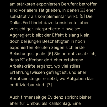
am stärksten exponierten Berufen; betroffen 
sind vor allem Tätigkeiten, in denen 
KI
 eher 
substitutiv als komplementär wirkt. [5] Die 
Dallas Fed findet dazu konsistente, aber 
vorsichtiger interpretierte Hinweise: 
Aggregiert bleibt der Effekt bislang klein, 
doch bei jungen Beschäftigten in hoch 
exponierten Berufen zeigen sich erste 
Belastungssignale. [6] Sie betont zusätzlich, 
dass 
KI
 offenbar dort eher erfahrene 
Arbeitskräfte ergänzt, wo viel stilles 
Erfahrungswissen gefragt ist, und eher 
Berufseinsteiger ersetzt, wo Aufgaben klar 
codifizierbar sind. [7]

Auch firmenseitige Evidenz spricht bisher 
eher für Umbau als Kahlschlag. Eine 