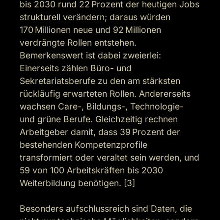
bis 2030 rund 22 Prozent der heutigen Jobs 
strukturell verändern; daraus würden 
170 Millionen neue und 92 Millionen 
verdrängte Rollen entstehen. 
Bemerkenswert ist dabei zweierlei: 
Einerseits zählen Büro- und 
Sekretariatsberufe zu den am stärksten 
rückläufig erwarteten Rollen. Andererseits 
wachsen Care-, Bildungs-, Technologie- 
und grüne Berufe. Gleichzeitig rechnen 
Arbeitgeber damit, dass 39 Prozent der 
bestehenden Kompetenzprofile 
transformiert oder veraltet sein werden, und 
59 von 100 Arbeitskräften bis 2030 
Weiterbildung benötigen. [3]

Besonders aufschlussreich sind Daten, die 